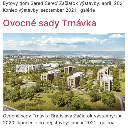
Bytový dom Sereď Sereď Začiatok výstavby: apríl 2021
Koniec výstavby: september 2021 galéria
Ovocné sady Trnávka
Ovocné sady Trnávka Bratislava Začiatok výstavby: jún
2020Ukončenie hrubej stavby: január 2021 galéria