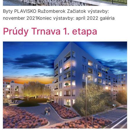
Byty PLAVISKO Ružomberok Začiatok výstavby:
november 2021Koniec výstavby: apríl 2022 galéria
Prúdy Trnava 1. etapa