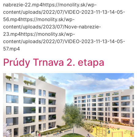
nabrezie-22.mp4https://monolity.sk/wp-
content/uploads/2022/07/VIDEO-2023-11-13-14-05-
56.mp4https://monolity.sk/wp-
content/uploads/2023/07/Nove-nabrezie-
23.mp4https://monolity.sk/wp-
content/uploads/2022/07/VIDEO-2023-11-13-14-05-
57.mp4
Prúdy Trnava 2. etapa