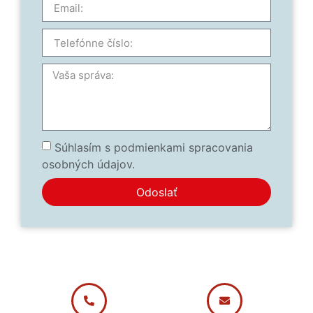
Súhlasím s podmienkami spracovania
osobných údajov.
Odoslať